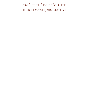
CAFÉ ET THÉ DE SPÉCIALITÉ, 
BIÈRE LOCALE, VIN NATURE