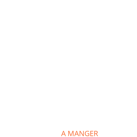
A MANGER