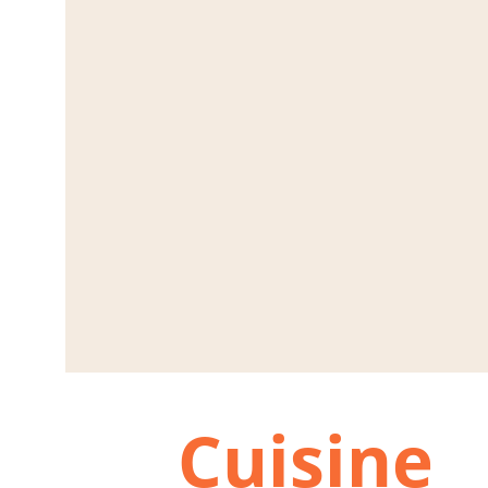
Cuisine 