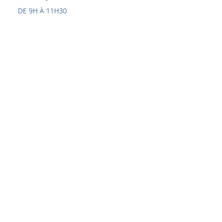
DE 9H À 11H30