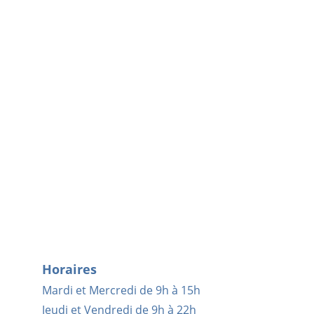
Horaires
Mardi et Mercredi de 9h à 15h
Jeudi et Vendredi de 9h à 22h