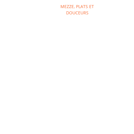
MEZZE, PLATS ET 
DOUCEURS 