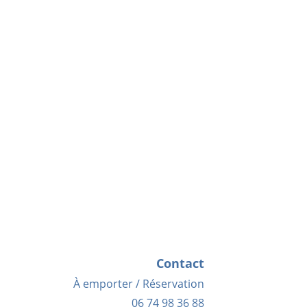
Contact
À emporter / Réservation
06 74 98 36 88